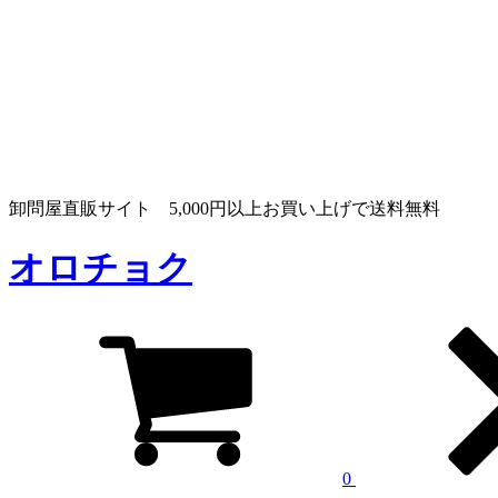
卸問屋直販サイト 5,000円以上お買い上げで送料無料
オロチョク
0