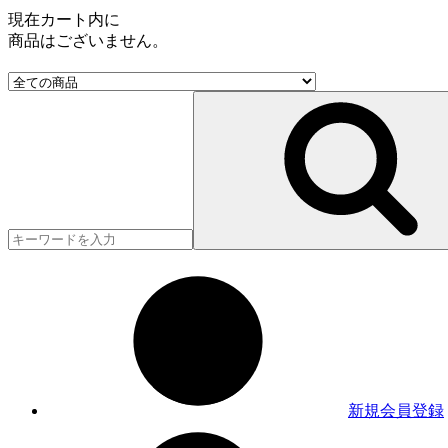
現在カート内に
商品はございません。
新規会員登録