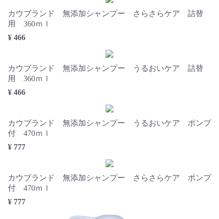
カウブランド 無添加シャンプー さらさらケア 詰替
用 360ｍｌ
¥ 466
カウブランド 無添加シャンプー うるおいケア 詰替
用 360ｍｌ
¥ 466
カウブランド 無添加シャンプー うるおいケア ポンプ
付 470ｍｌ
¥ 777
カウブランド 無添加シャンプー さらさらケア ポンプ
付 470ｍｌ
¥ 777