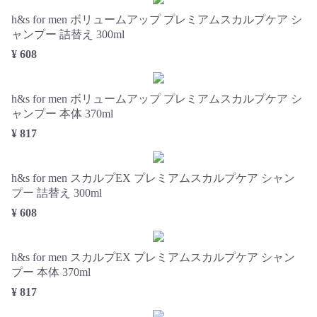
h&s for men ボリュームアップ プレミアムスカルプケア シ
ャンプー 詰替え 300ml
¥ 608
h&s for men ボリュームアップ プレミアムスカルプケア シ
ャンプー 本体 370ml
¥ 817
h&s for men スカルプEX プレミアムスカルプケア シャン
プー 詰替え 300ml
¥ 608
h&s for men スカルプEX プレミアムスカルプケア シャン
プー 本体 370ml
¥ 817