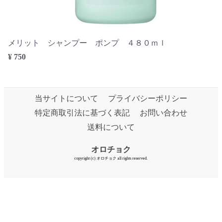
メリット シャンプー ポンプ ４８０ｍｌ
¥ 750
当サイトについて
プライバシーポリシー
特定商取引法に基づく表記
お問い合わせ
送料について
オロチョク
copyright (c) オロチョク all rights reserved.