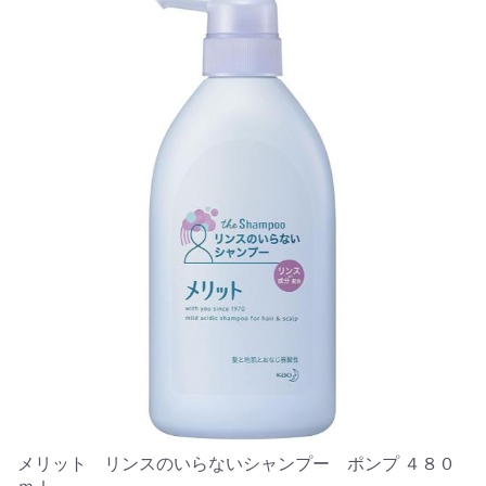
メリット リンスのいらないシャンプー ポンプ ４８０