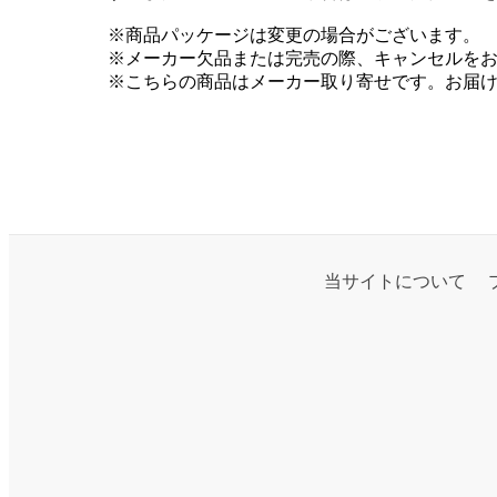
※商品パッケージは変更の場合がございます。
※メーカー欠品または完売の際、キャンセルを
※こちらの商品はメーカー取り寄せです。お届け
当サイトについて