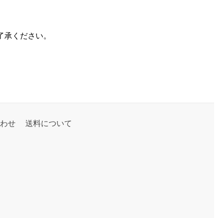
了承ください。
わせ
送料について