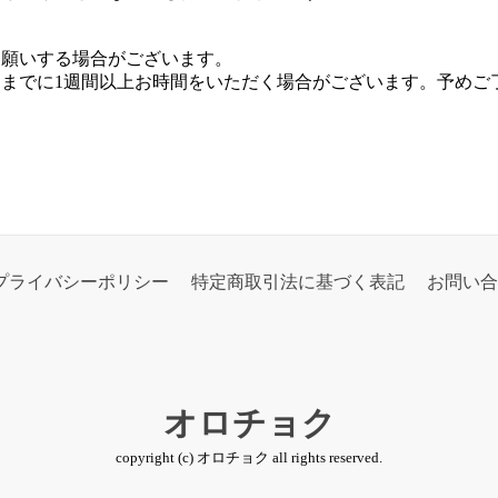
お願いする場合がございます。
までに1週間以上お時間をいただく場合がございます。予めご
プライバシーポリシー
特定商取引法に基づく表記
お問い合
オロチョク
copyright (c) オロチョク all rights reserved.