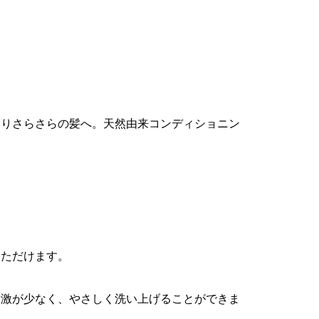
通りさらさらの髪へ。天然由来コンディショニン
いただけます。
刺激が少なく、やさしく洗い上げることができま