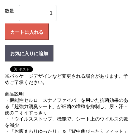
数量
カートに入れる
お気に入りに追加
※パッケージデザインなど変更される場合があります。予
めご了承ください。
商品説明
・機能性セルロースナノファイバーを用いた抗菌効果のあ
る「超強力消臭シート」が細菌の増殖を抑制し、尿・汗・
便のニオイすっきり
・「ウイルスストップ」機能で、シート上のウイルスの数
を減少
・「お腹まわりゆったり」＆「背中側ぴったりフィット」