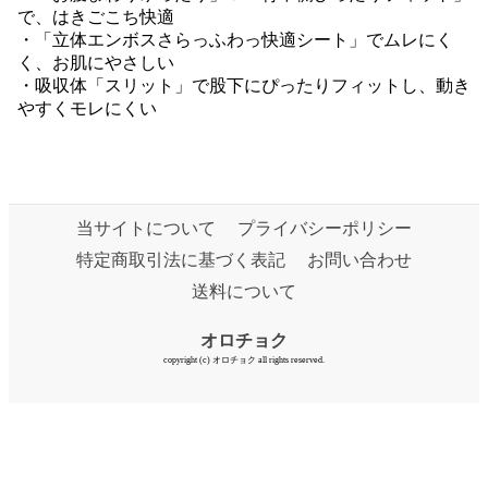
で、はきごこち快適
・「立体エンボスさらっふわっ快適シート」でムレにく
く、お肌にやさしい
・吸収体「スリット」で股下にぴったりフィットし、動き
やすくモレにくい
当サイトについて
プライバシーポリシー
特定商取引法に基づく表記
お問い合わせ
送料について
オロチョク
copyright (c) オロチョク all rights reserved.