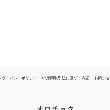
プライバシーポリシー
特定商取引法に基づく表記
お問い合
オロチョク