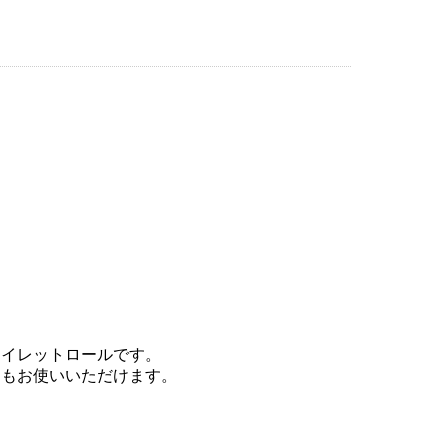
トイレットロールです。
てもお使いいただけます。