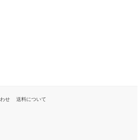
わせ
送料について