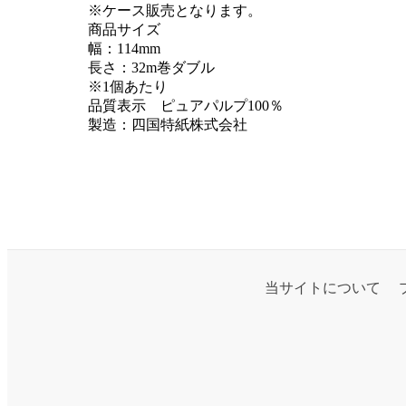
※ケース販売となります。
商品サイズ
幅：114mm
長さ：32m巻ダブル
※1個あたり
品質表示 ピュアパルプ100％
製造：四国特紙株式会社
当サイトについて