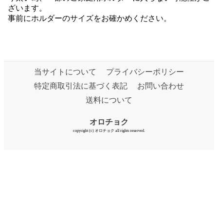
ざいます。
事前にホルダーのサイズをお確かめください。
当サイトについて
プライバシーポリシー
特定商取引法に基づく表記
お問い合わせ
送料について
オロチョク
copyright (c) オロチョク all rights reserved.