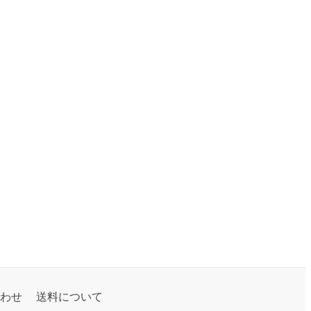
わせ
送料について