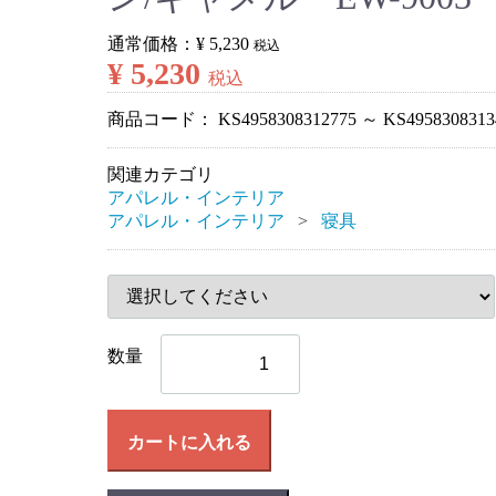
通常価格：
¥ 5,230
税込
¥ 5,230
税込
商品コード：
KS4958308312775 ～ KS4958308313
関連カテゴリ
アパレル・インテリア
アパレル・インテリア
寝具
数量
カートに入れる