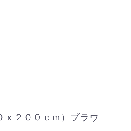
０ｘ２００ｃｍ）ブラウ