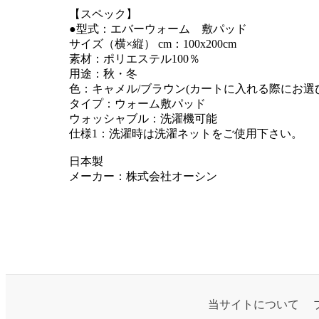
【スペック】
●型式：エバーウォーム 敷パッド
サイズ（横×縦） cm：100x200cm
素材：ポリエステル100％
用途：秋・冬
色：キャメル/ブラウン(カートに入れる際にお選
タイプ：ウォーム敷パッド
ウォッシャブル：洗濯機可能
仕様1：洗濯時は洗濯ネットをご使用下さい。
日本製
メーカー：株式会社オーシン
当サイトについて