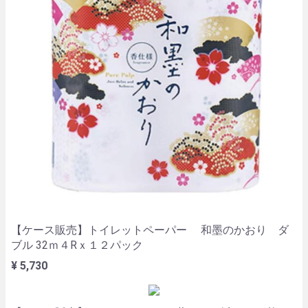
【ケース販売】トイレットペーパー 和墨のかおり ダ
ブル 32ｍ４Rｘ１２パック
¥ 5,730