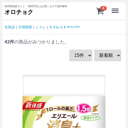
卸問屋直販サイト 5,000円以上お買い上げで送料無料
Menu
0
オロチョク
全商品
日用雑貨
トイレ
トイレットペーパー
42
件
の商品がみつかりました。